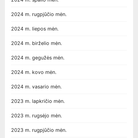
2024 m. rugpjūčio mėn.
2024 m. liepos mėn.
2024 m. birželio mėn.
2024 m. gegužės mėn.
2024 m. kovo mėn.
2024 m. vasario mėn.
2023 m. lapkričio mėn.
2023 m. rugsėjo mėn.
2023 m. rugpjūčio mėn.