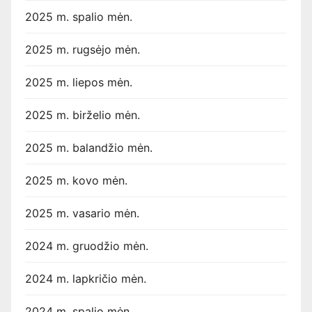
2025 m. spalio mėn.
2025 m. rugsėjo mėn.
2025 m. liepos mėn.
2025 m. birželio mėn.
2025 m. balandžio mėn.
2025 m. kovo mėn.
2025 m. vasario mėn.
2024 m. gruodžio mėn.
2024 m. lapkričio mėn.
2024 m. spalio mėn.