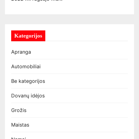
Kategorijos
Apranga
Automobiliai
Be kategorijos
Dovanų idėjos
Grožis
Maistas