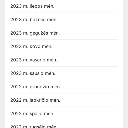
2023 m. liepos mėn.
2023 m. birželio mėn.
2023 m. gegužės mėn.
2023 m. kovo mėn.
2023 m. vasario mėn.
2023 m. sausio mėn.
2022 m. gruodžio mėn.
2022 m. lapkričio mėn.
2022 m. spalio mėn.
2022 m. rugsėjo mėn.