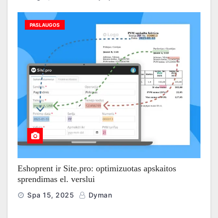
PASLAUGOS
Eshoprent ir Site.pro: optimizuotas apskaitos
sprendimas el. verslui
Spa 15, 2025
Dyman