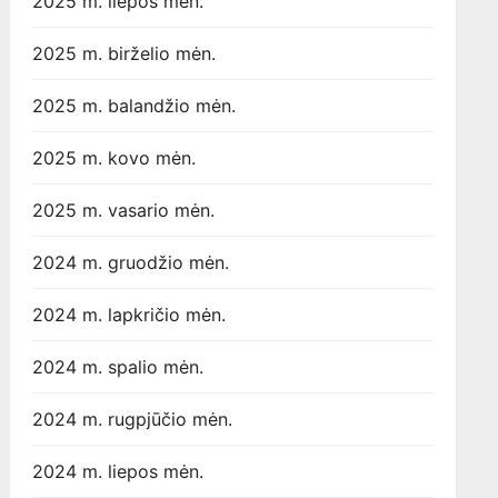
2025 m. liepos mėn.
2025 m. birželio mėn.
2025 m. balandžio mėn.
2025 m. kovo mėn.
2025 m. vasario mėn.
2024 m. gruodžio mėn.
2024 m. lapkričio mėn.
2024 m. spalio mėn.
2024 m. rugpjūčio mėn.
2024 m. liepos mėn.