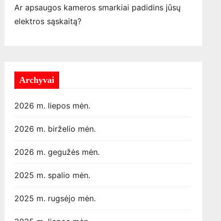
Ar apsaugos kameros smarkiai padidins jūsų
elektros sąskaitą?
Archyvai
2026 m. liepos mėn.
2026 m. birželio mėn.
2026 m. gegužės mėn.
2025 m. spalio mėn.
2025 m. rugsėjo mėn.