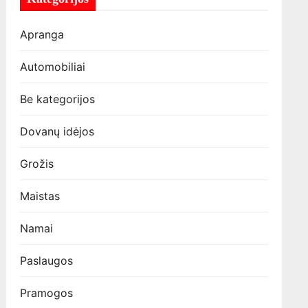
Apranga
Automobiliai
Be kategorijos
Dovanų idėjos
Grožis
Maistas
Namai
Paslaugos
Pramogos