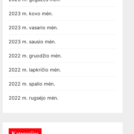
2023 m. kovo mėn.
2023 m. vasario mėn.
2023 m. sausio mėn.
2022 m. gruodžio mėn.
2022 m. lapkričio mėn.
2022 m. spalio mėn.
2022 m. rugsėjo mėn.
Kategorijos