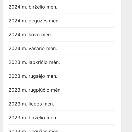
2024 m. birželio mėn.
2024 m. gegužės mėn.
2024 m. kovo mėn.
2024 m. vasario mėn.
2023 m. lapkričio mėn.
2023 m. rugsėjo mėn.
2023 m. rugpjūčio mėn.
2023 m. liepos mėn.
2023 m. birželio mėn.
2023 m. gegužės mėn.