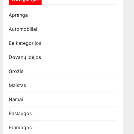
Apranga
Automobiliai
Be kategorijos
Dovanų idėjos
Grožis
Maistas
Namai
Paslaugos
Pramogos