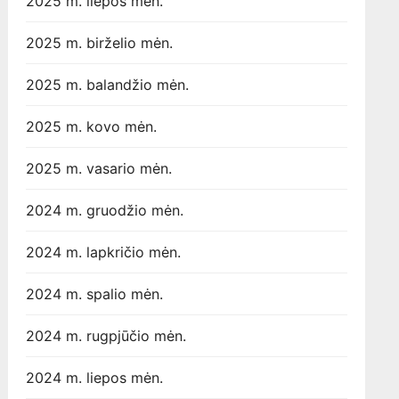
2025 m. liepos mėn.
2025 m. birželio mėn.
2025 m. balandžio mėn.
2025 m. kovo mėn.
2025 m. vasario mėn.
2024 m. gruodžio mėn.
2024 m. lapkričio mėn.
2024 m. spalio mėn.
2024 m. rugpjūčio mėn.
2024 m. liepos mėn.