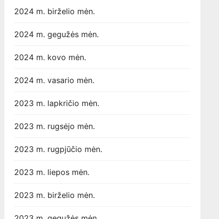
2024 m. birželio mėn.
2024 m. gegužės mėn.
2024 m. kovo mėn.
2024 m. vasario mėn.
2023 m. lapkričio mėn.
2023 m. rugsėjo mėn.
2023 m. rugpjūčio mėn.
2023 m. liepos mėn.
2023 m. birželio mėn.
2023 m. gegužės mėn.