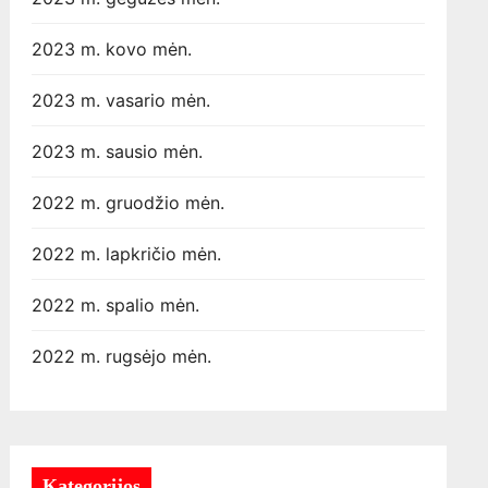
2023 m. kovo mėn.
2023 m. vasario mėn.
2023 m. sausio mėn.
2022 m. gruodžio mėn.
2022 m. lapkričio mėn.
2022 m. spalio mėn.
2022 m. rugsėjo mėn.
Kategorijos