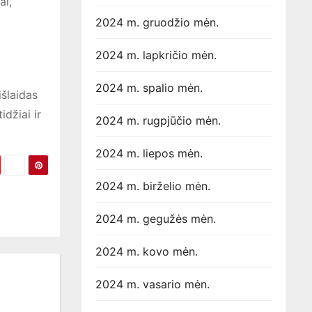
ai,
2024 m. gruodžio mėn.
2024 m. lapkričio mėn.
2024 m. spalio mėn.
išlaidas
džiai ir
2024 m. rugpjūčio mėn.
2024 m. liepos mėn.
2024 m. birželio mėn.
2024 m. gegužės mėn.
2024 m. kovo mėn.
2024 m. vasario mėn.