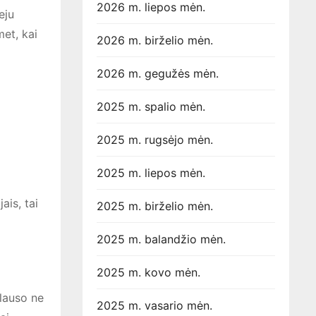
2026 m. liepos mėn.
eju
met, kai
2026 m. birželio mėn.
2026 m. gegužės mėn.
2025 m. spalio mėn.
2025 m. rugsėjo mėn.
2025 m. liepos mėn.
ais, tai
2025 m. birželio mėn.
2025 m. balandžio mėn.
2025 m. kovo mėn.
klauso ne
2025 m. vasario mėn.