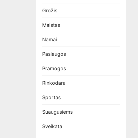
Grožis
Maistas
Namai
Paslaugos
Pramogos
Rinkodara
Sportas
Suaugusiems
Sveikata