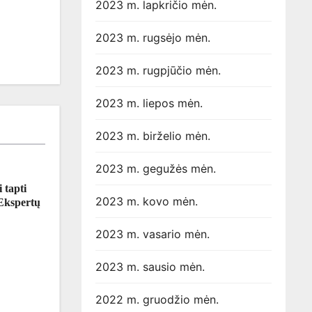
2023 m. lapkričio mėn.
2023 m. rugsėjo mėn.
2023 m. rugpjūčio mėn.
2023 m. liepos mėn.
2023 m. birželio mėn.
2023 m. gegužės mėn.
 tapti
2023 m. kovo mėn.
 Ekspertų
2023 m. vasario mėn.
2023 m. sausio mėn.
2022 m. gruodžio mėn.