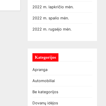
2022 m. lapkričio mėn.
2022 m. spalio mėn.
2022 m. rugsėjo mėn.
Kategorijos
Apranga
Automobiliai
Be kategorijos
Dovanų idėjos