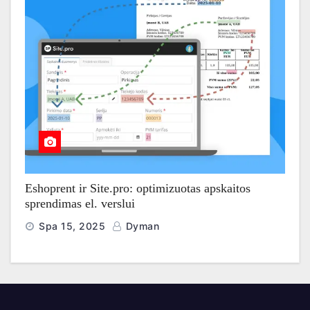
Eshoprent ir Site.pro: optimizuotas apskaitos
sprendimas el. verslui
Spa 15, 2025
Dyman