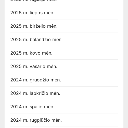
2025 m. liepos mėn.
2025 m. birželio mėn.
2025 m. balandžio mėn.
2025 m. kovo mėn.
2025 m. vasario mėn.
2024 m. gruodžio mėn.
2024 m. lapkričio mėn.
2024 m. spalio mėn.
2024 m. rugpjūčio mėn.