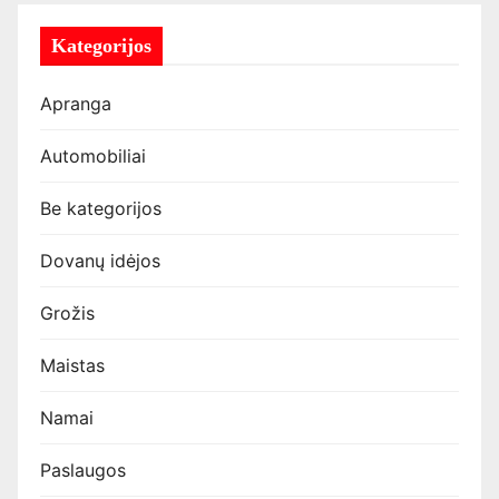
Kategorijos
Apranga
Automobiliai
Be kategorijos
Dovanų idėjos
Grožis
Maistas
Namai
Paslaugos