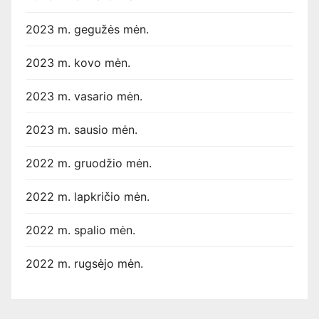
2023 m. gegužės mėn.
2023 m. kovo mėn.
2023 m. vasario mėn.
2023 m. sausio mėn.
2022 m. gruodžio mėn.
2022 m. lapkričio mėn.
2022 m. spalio mėn.
2022 m. rugsėjo mėn.