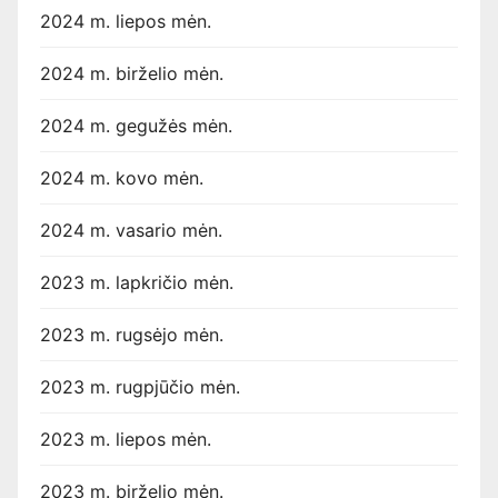
2024 m. liepos mėn.
2024 m. birželio mėn.
2024 m. gegužės mėn.
2024 m. kovo mėn.
2024 m. vasario mėn.
2023 m. lapkričio mėn.
2023 m. rugsėjo mėn.
2023 m. rugpjūčio mėn.
2023 m. liepos mėn.
2023 m. birželio mėn.