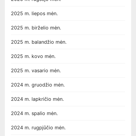
2025 m. liepos mėn.
2025 m. birželio mėn.
2025 m. balandžio mėn.
2025 m. kovo mėn.
2025 m. vasario mėn.
2024 m. gruodžio mėn.
2024 m. lapkričio mėn.
2024 m. spalio mėn.
2024 m. rugpjūčio mėn.