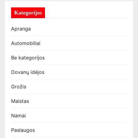
Kategorijos
Apranga
Automobiliai
Be kategorijos
Dovanų idėjos
Grožis
Maistas
Namai
Paslaugos