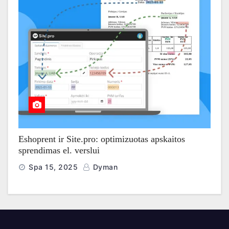
Eshoprent ir Site.pro: optimizuotas apskaitos
sprendimas el. verslui
Spa 15, 2025
Dyman