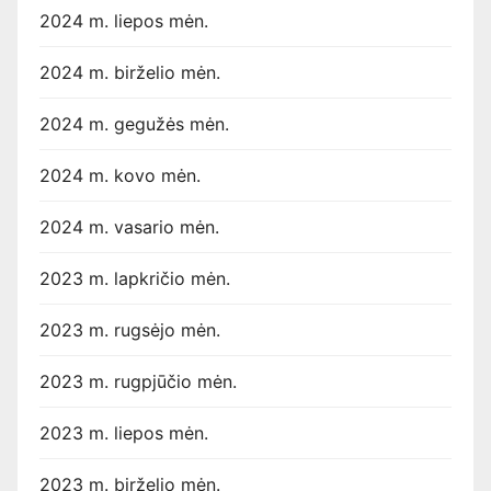
2024 m. liepos mėn.
2024 m. birželio mėn.
2024 m. gegužės mėn.
2024 m. kovo mėn.
2024 m. vasario mėn.
2023 m. lapkričio mėn.
2023 m. rugsėjo mėn.
2023 m. rugpjūčio mėn.
2023 m. liepos mėn.
2023 m. birželio mėn.