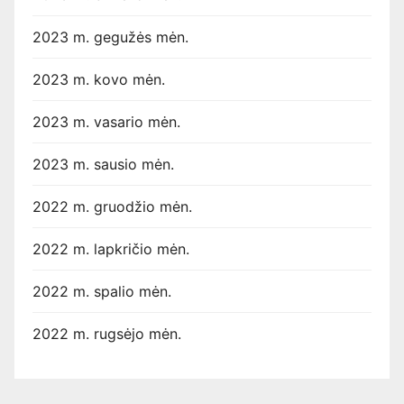
2023 m. gegužės mėn.
2023 m. kovo mėn.
2023 m. vasario mėn.
2023 m. sausio mėn.
2022 m. gruodžio mėn.
2022 m. lapkričio mėn.
2022 m. spalio mėn.
2022 m. rugsėjo mėn.