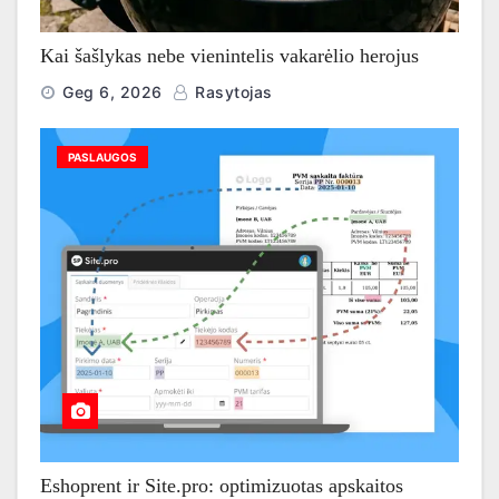
Kai šašlykas nebe vienintelis vakarėlio herojus
Geg 6, 2026
Rasytojas
PASLAUGOS
Eshoprent ir Site.pro: optimizuotas apskaitos