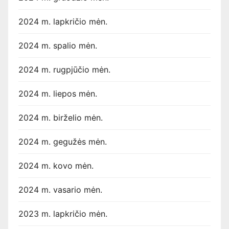
2024 m. lapkričio mėn.
2024 m. spalio mėn.
2024 m. rugpjūčio mėn.
2024 m. liepos mėn.
2024 m. birželio mėn.
2024 m. gegužės mėn.
2024 m. kovo mėn.
2024 m. vasario mėn.
2023 m. lapkričio mėn.