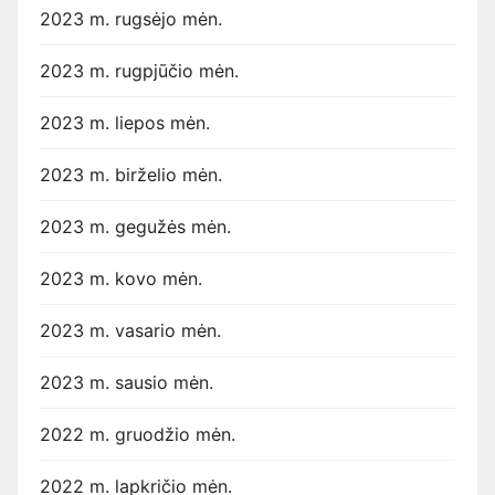
2023 m. rugsėjo mėn.
2023 m. rugpjūčio mėn.
2023 m. liepos mėn.
2023 m. birželio mėn.
2023 m. gegužės mėn.
2023 m. kovo mėn.
2023 m. vasario mėn.
2023 m. sausio mėn.
2022 m. gruodžio mėn.
2022 m. lapkričio mėn.