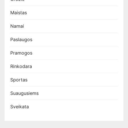
Maistas
Namai
Paslaugos
Pramogos
Rinkodara
Sportas
Suaugusiems
Sveikata