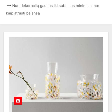
Nuo dekoracijų gausos iki subtilaus minimalizmo:
kaip atrasti balansą