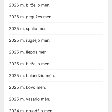
2026 m. birželio mėn.
2026 m. gegužės mėn.
2025 m. spalio mėn.
2025 m. rugsėjo mėn.
2025 m. liepos mėn.
2025 m. birželio mėn.
2025 m. balandžio mėn.
2025 m. kovo mėn.
2025 m. vasario mėn.
2024 m. gruodžio mėn.