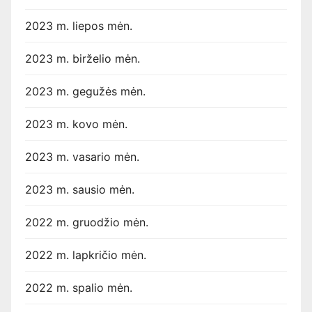
2023 m. liepos mėn.
2023 m. birželio mėn.
2023 m. gegužės mėn.
2023 m. kovo mėn.
2023 m. vasario mėn.
2023 m. sausio mėn.
2022 m. gruodžio mėn.
2022 m. lapkričio mėn.
2022 m. spalio mėn.