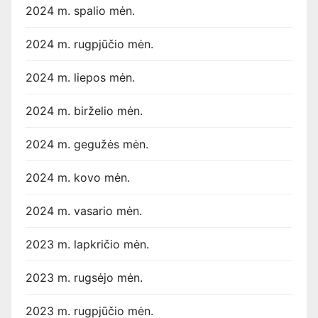
2024 m. spalio mėn.
2024 m. rugpjūčio mėn.
2024 m. liepos mėn.
2024 m. birželio mėn.
2024 m. gegužės mėn.
2024 m. kovo mėn.
2024 m. vasario mėn.
2023 m. lapkričio mėn.
2023 m. rugsėjo mėn.
2023 m. rugpjūčio mėn.