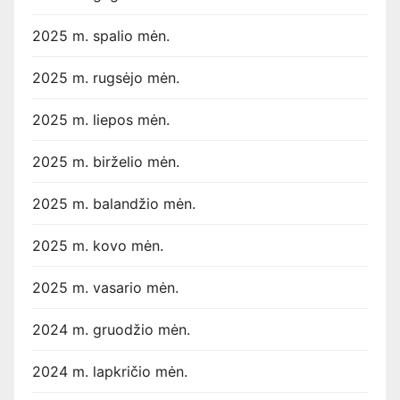
2025 m. spalio mėn.
2025 m. rugsėjo mėn.
2025 m. liepos mėn.
2025 m. birželio mėn.
2025 m. balandžio mėn.
2025 m. kovo mėn.
2025 m. vasario mėn.
2024 m. gruodžio mėn.
2024 m. lapkričio mėn.