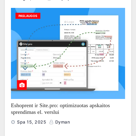
PASLAUGOS
Eshoprent ir Site.pro: optimizuotas apskaitos
sprendimas el. verslui
Spa 15, 2025
Dyman