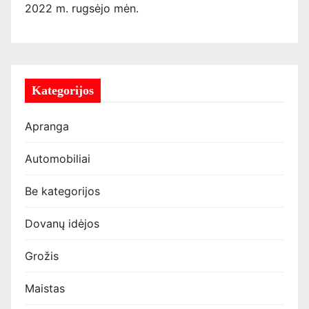
2022 m. rugsėjo mėn.
Kategorijos
Apranga
Automobiliai
Be kategorijos
Dovanų idėjos
Grožis
Maistas