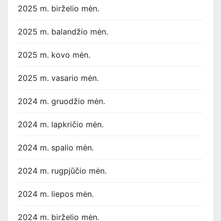
2025 m. birželio mėn.
2025 m. balandžio mėn.
2025 m. kovo mėn.
2025 m. vasario mėn.
2024 m. gruodžio mėn.
2024 m. lapkričio mėn.
2024 m. spalio mėn.
2024 m. rugpjūčio mėn.
2024 m. liepos mėn.
2024 m. birželio mėn.