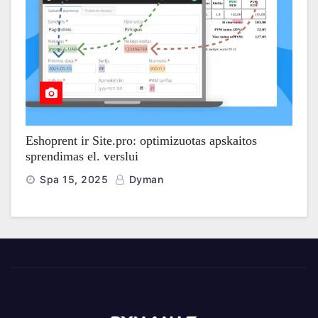
Eshoprent ir Site.pro: optimizuotas apskaitos
sprendimas el. verslui
Spa 15, 2025
Dyman