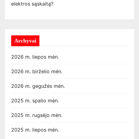
elektros sąskaitą?
Archyvai
2026 m. liepos mėn.
2026 m. birželio mėn.
2026 m. gegužės mėn.
2025 m. spalio mėn.
2025 m. rugsėjo mėn.
2025 m. liepos mėn.