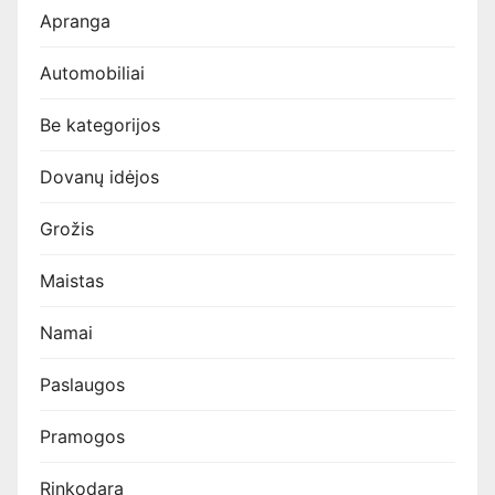
Apranga
Automobiliai
Be kategorijos
Dovanų idėjos
Grožis
Maistas
Namai
Paslaugos
Pramogos
Rinkodara