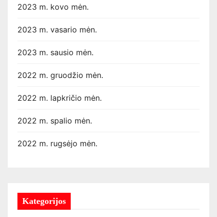
2023 m. kovo mėn.
2023 m. vasario mėn.
2023 m. sausio mėn.
2022 m. gruodžio mėn.
2022 m. lapkričio mėn.
2022 m. spalio mėn.
2022 m. rugsėjo mėn.
Kategorijos