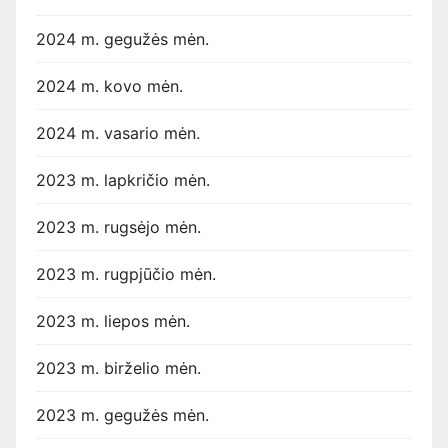
2024 m. gegužės mėn.
2024 m. kovo mėn.
2024 m. vasario mėn.
2023 m. lapkričio mėn.
2023 m. rugsėjo mėn.
2023 m. rugpjūčio mėn.
2023 m. liepos mėn.
2023 m. birželio mėn.
2023 m. gegužės mėn.