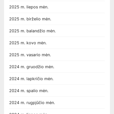
2025 m. liepos mėn.
2025 m. birželio mėn.
2025 m. balandžio mėn.
2025 m. kovo mėn.
2025 m. vasario mėn.
2024 m. gruodžio mėn.
2024 m. lapkričio mėn.
2024 m. spalio mėn.
2024 m. rugpjūčio mėn.