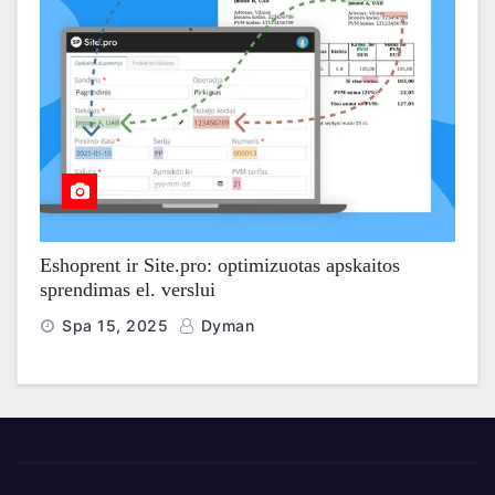
Eshoprent ir Site.pro: optimizuotas apskaitos
sprendimas el. verslui
Spa 15, 2025
Dyman