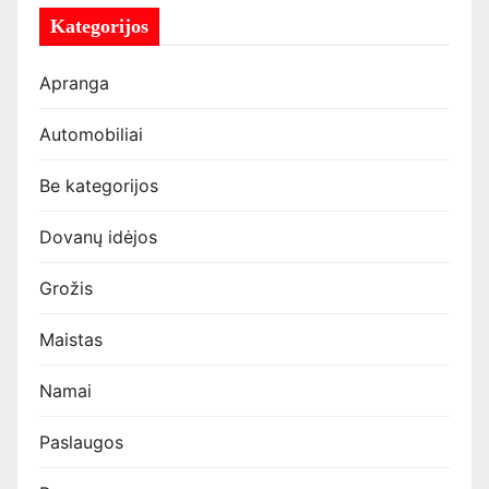
Kategorijos
Apranga
Automobiliai
Be kategorijos
Dovanų idėjos
Grožis
Maistas
Namai
Paslaugos