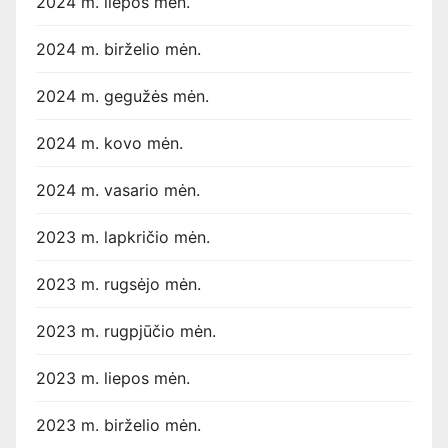
2024 m. liepos mėn.
2024 m. birželio mėn.
2024 m. gegužės mėn.
2024 m. kovo mėn.
2024 m. vasario mėn.
2023 m. lapkričio mėn.
2023 m. rugsėjo mėn.
2023 m. rugpjūčio mėn.
2023 m. liepos mėn.
2023 m. birželio mėn.