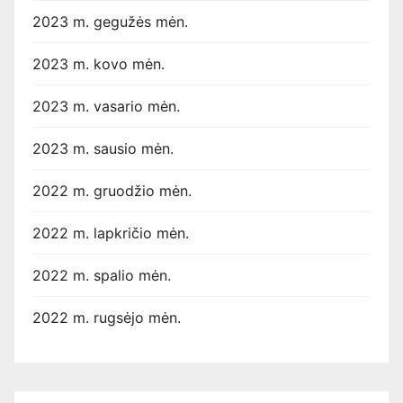
2023 m. gegužės mėn.
2023 m. kovo mėn.
2023 m. vasario mėn.
2023 m. sausio mėn.
2022 m. gruodžio mėn.
2022 m. lapkričio mėn.
2022 m. spalio mėn.
2022 m. rugsėjo mėn.