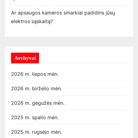
Ar apsaugos kameros smarkiai padidins jūsų
elektros sąskaitą?
Archyvai
2026 m. liepos mėn.
2026 m. birželio mėn.
2026 m. gegužės mėn.
2025 m. spalio mėn.
2025 m. rugsėjo mėn.