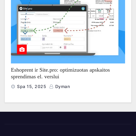
Eshoprent ir Site.pro: optimizuotas apskaitos
sprendimas el. verslui
Spa 15, 2025
Dyman