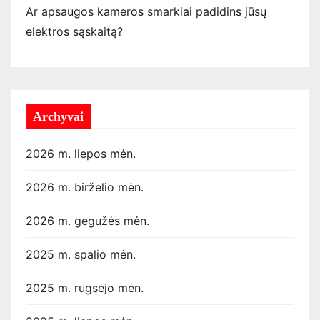
Ar apsaugos kameros smarkiai padidins jūsų
elektros sąskaitą?
Archyvai
2026 m. liepos mėn.
2026 m. birželio mėn.
2026 m. gegužės mėn.
2025 m. spalio mėn.
2025 m. rugsėjo mėn.