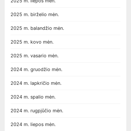
2025 m. liepos mėn.
2025 m. birželio mėn.
2025 m. balandžio mėn.
2025 m. kovo mėn.
2025 m. vasario mėn.
2024 m. gruodžio mėn.
2024 m. lapkričio mėn.
2024 m. spalio mėn.
2024 m. rugpjūčio mėn.
2024 m. liepos mėn.