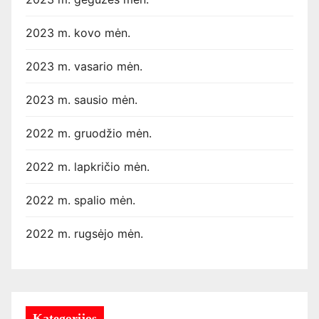
2023 m. kovo mėn.
2023 m. vasario mėn.
2023 m. sausio mėn.
2022 m. gruodžio mėn.
2022 m. lapkričio mėn.
2022 m. spalio mėn.
2022 m. rugsėjo mėn.
Kategorijos