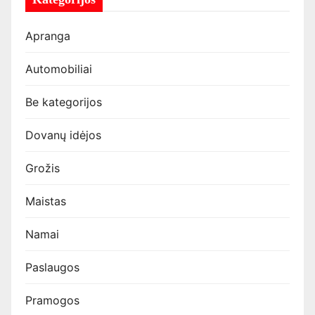
Apranga
Automobiliai
Be kategorijos
Dovanų idėjos
Grožis
Maistas
Namai
Paslaugos
Pramogos