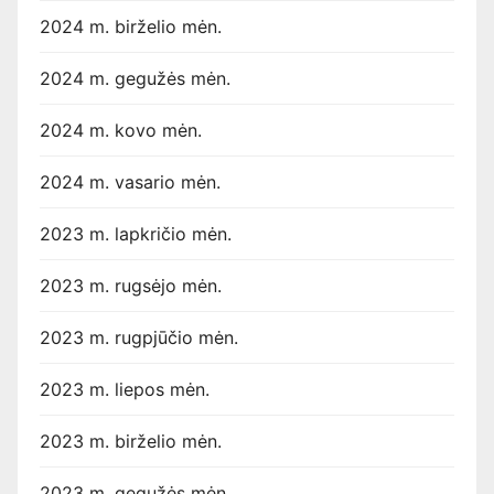
2024 m. birželio mėn.
2024 m. gegužės mėn.
2024 m. kovo mėn.
2024 m. vasario mėn.
2023 m. lapkričio mėn.
2023 m. rugsėjo mėn.
2023 m. rugpjūčio mėn.
2023 m. liepos mėn.
2023 m. birželio mėn.
2023 m. gegužės mėn.