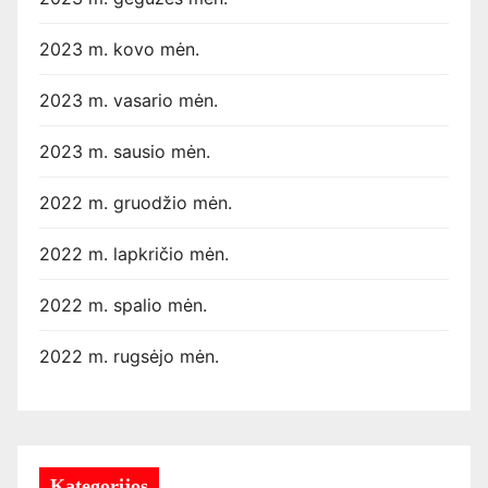
2023 m. kovo mėn.
2023 m. vasario mėn.
2023 m. sausio mėn.
2022 m. gruodžio mėn.
2022 m. lapkričio mėn.
2022 m. spalio mėn.
2022 m. rugsėjo mėn.
Kategorijos