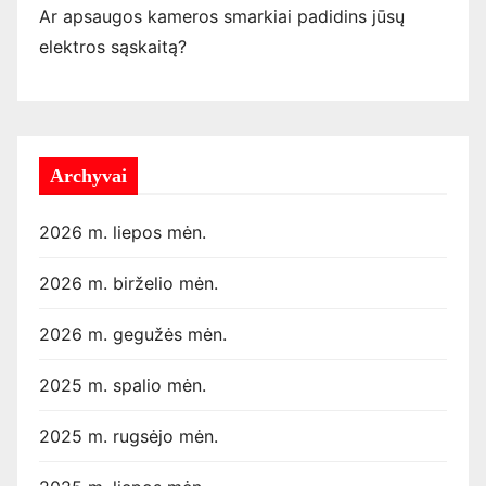
Ar apsaugos kameros smarkiai padidins jūsų
elektros sąskaitą?
Archyvai
2026 m. liepos mėn.
2026 m. birželio mėn.
2026 m. gegužės mėn.
2025 m. spalio mėn.
2025 m. rugsėjo mėn.