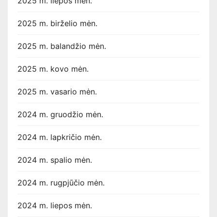
2025 m. liepos mėn.
2025 m. birželio mėn.
2025 m. balandžio mėn.
2025 m. kovo mėn.
2025 m. vasario mėn.
2024 m. gruodžio mėn.
2024 m. lapkričio mėn.
2024 m. spalio mėn.
2024 m. rugpjūčio mėn.
2024 m. liepos mėn.