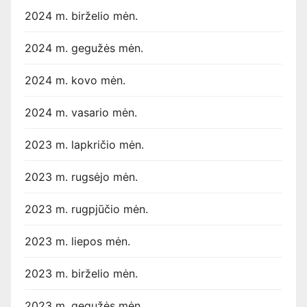
2024 m. birželio mėn.
2024 m. gegužės mėn.
2024 m. kovo mėn.
2024 m. vasario mėn.
2023 m. lapkričio mėn.
2023 m. rugsėjo mėn.
2023 m. rugpjūčio mėn.
2023 m. liepos mėn.
2023 m. birželio mėn.
2023 m. gegužės mėn.