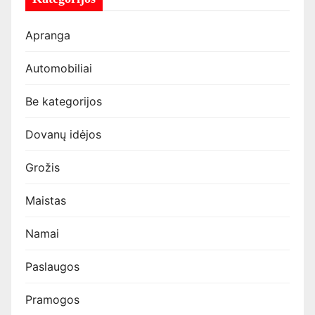
Apranga
Automobiliai
Be kategorijos
Dovanų idėjos
Grožis
Maistas
Namai
Paslaugos
Pramogos