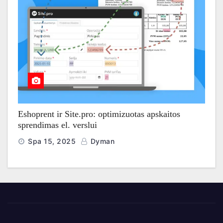
Eshoprent ir Site.pro: optimizuotas apskaitos
sprendimas el. verslui
Spa 15, 2025
Dyman