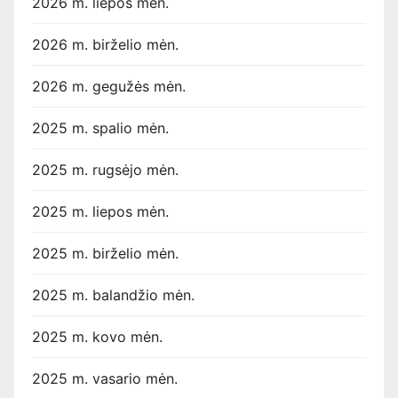
2026 m. liepos mėn.
2026 m. birželio mėn.
2026 m. gegužės mėn.
2025 m. spalio mėn.
2025 m. rugsėjo mėn.
2025 m. liepos mėn.
2025 m. birželio mėn.
2025 m. balandžio mėn.
2025 m. kovo mėn.
2025 m. vasario mėn.