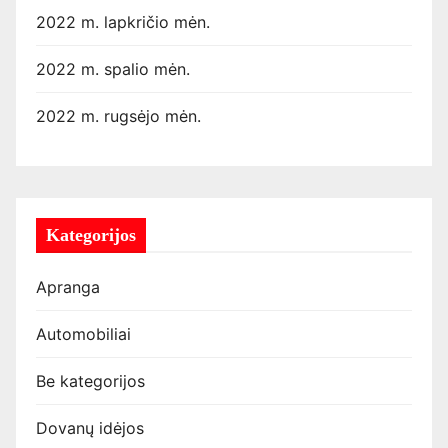
2022 m. lapkričio mėn.
2022 m. spalio mėn.
2022 m. rugsėjo mėn.
Kategorijos
Apranga
Automobiliai
Be kategorijos
Dovanų idėjos