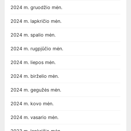
2024 m. gruodžio mėn.
2024 m. lapkričio mėn.
2024 m. spalio mėn.
2024 m. rugpjūčio mėn.
2024 m. liepos mėn.
2024 m. birželio mėn.
2024 m. gegužės mėn.
2024 m. kovo mėn.
2024 m. vasario mėn.