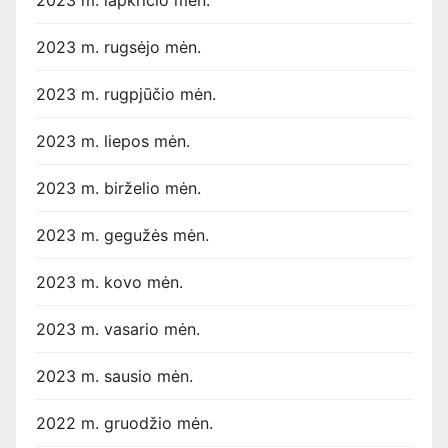
2023 m. lapkričio mėn.
2023 m. rugsėjo mėn.
2023 m. rugpjūčio mėn.
2023 m. liepos mėn.
2023 m. birželio mėn.
2023 m. gegužės mėn.
2023 m. kovo mėn.
2023 m. vasario mėn.
2023 m. sausio mėn.
2022 m. gruodžio mėn.