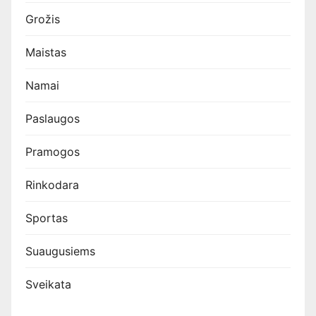
Grožis
Maistas
Namai
Paslaugos
Pramogos
Rinkodara
Sportas
Suaugusiems
Sveikata